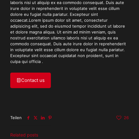
laboris nisi ut aliquip ex ea commodo consequat. Duis aute
irure dolor in reprehenderit in voluptate velit esse cillum
dolore eu fugiat nulla pariatur. Excepteur sint
occaecat.Lorem ipsum dolor sit amet, consectetur
adipisicing elit, sed do eiusmod tempor incididunt ut labore
et dolore magna aliqua. Ut enim ad minim veniam, quis
nostrud exercitation ullamco laboris nisi ut aliquip ex ea
commodo consequat. Duis aute irure dolor in reprehenderit
in voluptate velit esse cillum dolore eu fugiat nulla pariatur.
Excepteur sint occaecat cupidatat non proident, sunt in
culpa qui officia .
Contact us
Teilen
26
Related posts