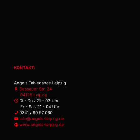
KONTAKT:
Angels Tabledance Leipzig
Dessauer Str. 24
04129 Leipzig
Di - Do.: 21 - 03 Uhr
Fr - Sa.: 21 - 04 Uhr
0341 / 90 97 060
info@angels-leipzig.de
www.angels-leipzig.de