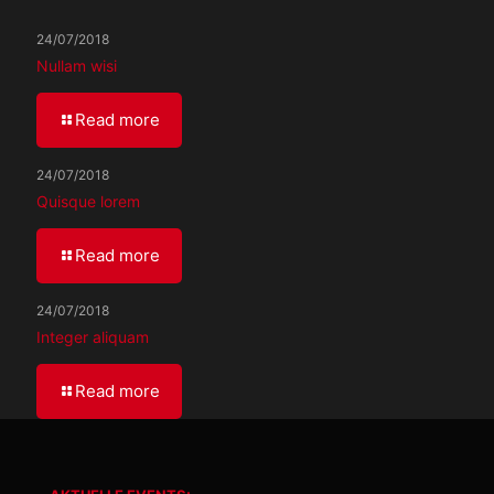
24/07/2018
Nullam wisi
Read more
24/07/2018
Quisque lorem
Read more
24/07/2018
Integer aliquam
Read more