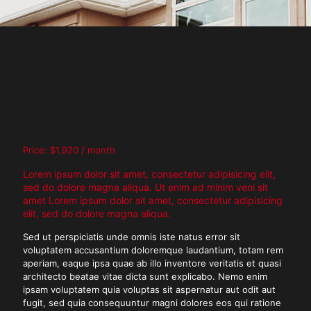
Price: $1,920 / month
Lorem ipsum dolor sit amet, consectetur adipisicing elit,
sed do dolore magna aliqua. Ut enim ad minim veni sit
amet Lorem ipsum dolor sit amet, consectetur adipisicing
elit, sed do dolore magna aliqua.
Sed ut perspiciatis unde omnis iste natus error sit
voluptatem accusantium doloremque laudantium, totam rem
aperiam, eaque ipsa quae ab illo inventore veritatis et quasi
architecto beatae vitae dicta sunt explicabo. Nemo enim
ipsam voluptatem quia voluptas sit aspernatur aut odit aut
fugit, sed quia consequuntur magni dolores eos qui ratione