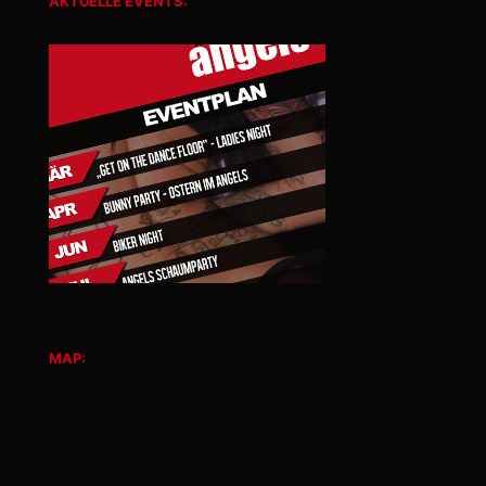
AKTUELLE EVENTS:
MAP: