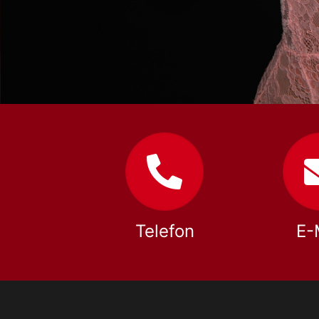
Telefon
E-