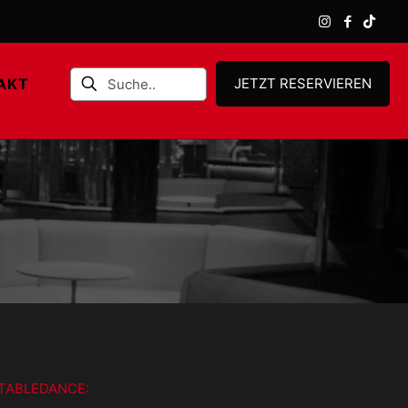
AKT
JETZT RESERVIEREN
TABLEDANCE: