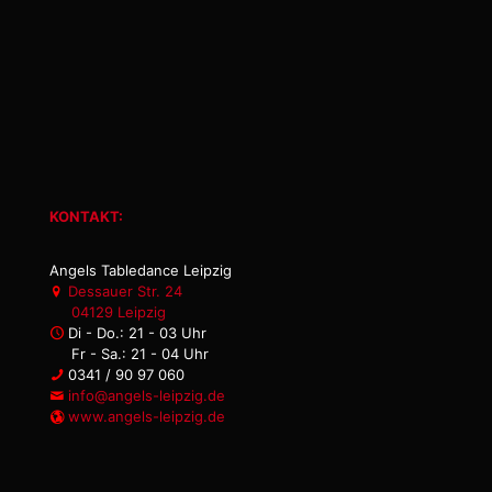
KONTAKT:
Angels Tabledance Leipzig
Dessauer Str. 24
04129 Leipzig
Di - Do.: 21 - 03 Uhr
Fr - Sa.: 21 - 04 Uhr
0341 / 90 97 060
info@angels-leipzig.de
www.angels-leipzig.de