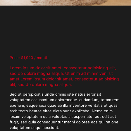
Price: $1,920 / month
Lorem ipsum dolor sit amet, consectetur adipisicing elit,
sed do dolore magna aliqua. Ut enim ad minim veni sit
amet Lorem ipsum dolor sit amet, consectetur adipisicing
elit, sed do dolore magna aliqua.
Sed ut perspiciatis unde omnis iste natus error sit
voluptatem accusantium doloremque laudantium, totam rem
aperiam, eaque ipsa quae ab illo inventore veritatis et quasi
architecto beatae vitae dicta sunt explicabo. Nemo enim
ipsam voluptatem quia voluptas sit aspernatur aut odit aut
fugit, sed quia consequuntur magni dolores eos qui ratione
voluptatem sequi nesciunt.