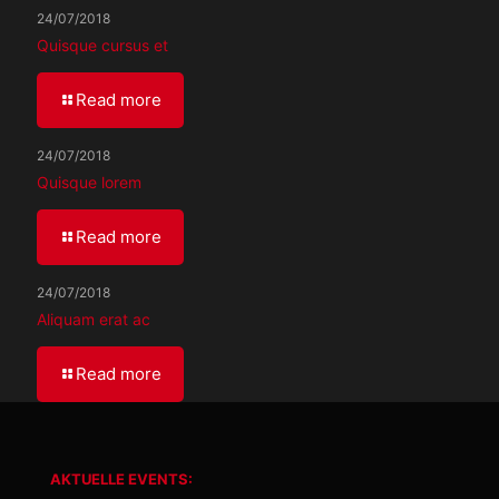
24/07/2018
Quisque cursus et
Read more
24/07/2018
Quisque lorem
Read more
24/07/2018
Aliquam erat ac
Read more
AKTUELLE EVENTS: