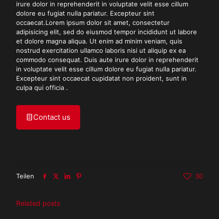
irure dolor in reprehenderit in voluptate velit esse cillum
dolore eu fugiat nulla pariatur. Excepteur sint
occaecat.Lorem ipsum dolor sit amet, consectetur
adipisicing elit, sed do eiusmod tempor incididunt ut labore
et dolore magna aliqua. Ut enim ad minim veniam, quis
nostrud exercitation ullamco laboris nisi ut aliquip ex ea
commodo consequat. Duis aute irure dolor in reprehenderit
in voluptate velit esse cillum dolore eu fugiat nulla pariatur.
Excepteur sint occaecat cupidatat non proident, sunt in
culpa qui officia .
Contact us
Teilen
30
Related posts